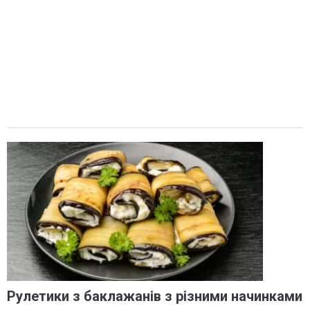
Рулетики з баклажанів з різними начинками