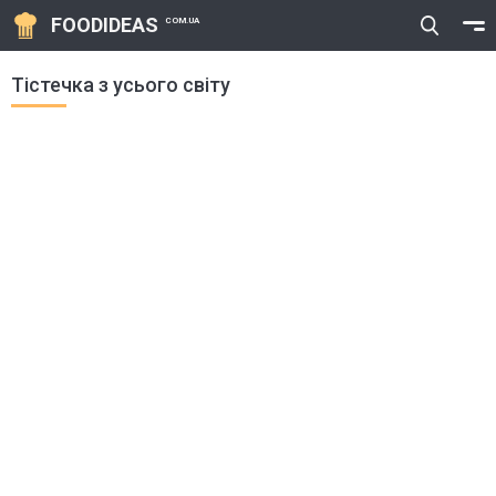
FOODIDEAS
COM.UA
Тістечка з усього світу