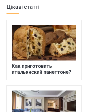
Цікаві статті
Как приготовить
итальянский панеттоне?