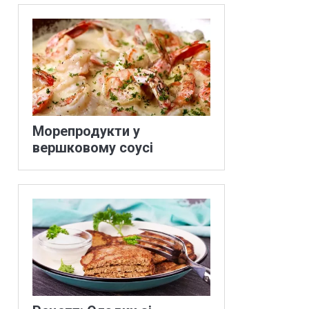
Морепродукти у
вершковому соусі