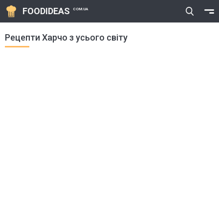
FOODIDEAS
COM.UA
Рецепти Харчо з усього світу