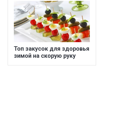
Топ закусок для здоровья
зимой на скорую руку