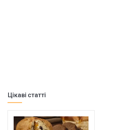
Цікаві статті