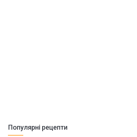
Популярні рецепти