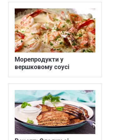
Морепродукти у
вершковому соусі