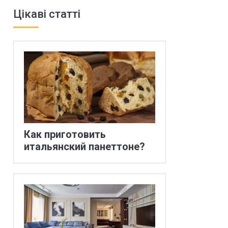
Цікаві статті
Как приготовить
итальянский панеттоне?