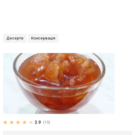
Десерти
Консервація
3.9
(15)