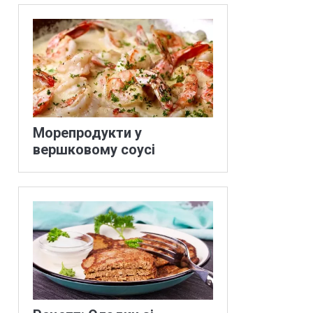
Морепродукти у
вершковому соусі