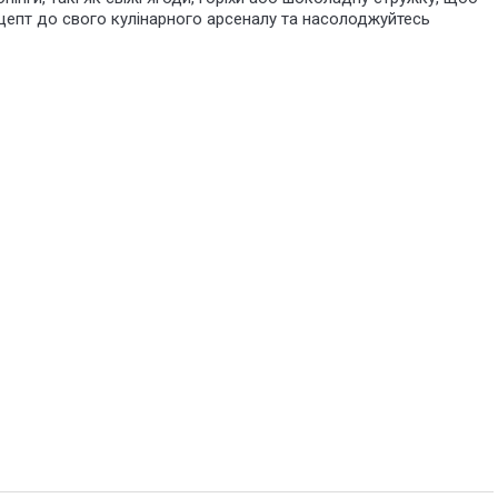
цепт до свого кулінарного арсеналу та насолоджуйтесь