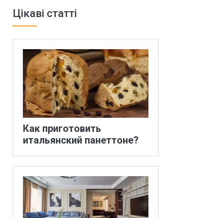
Цікаві статті
Как приготовить
итальянский панеттоне?