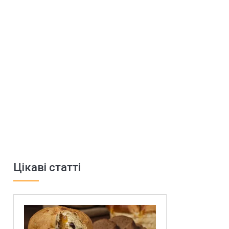
Цікаві статті