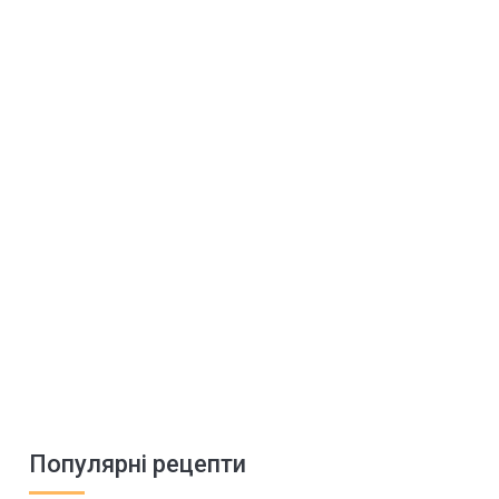
Популярні рецепти