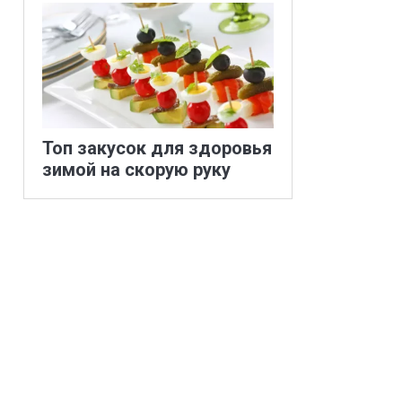
Топ закусок для здоровья
зимой на скорую руку