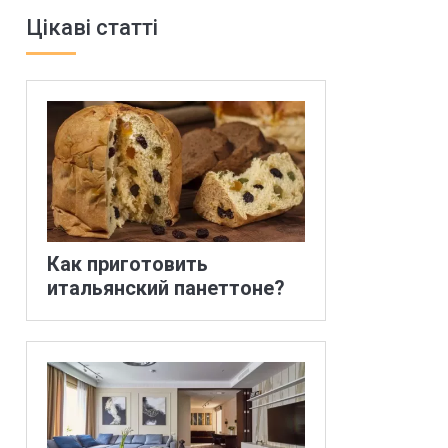
Цікаві статті
Как приготовить
итальянский панеттоне?