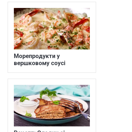
Морепродукти у
вершковому соусі