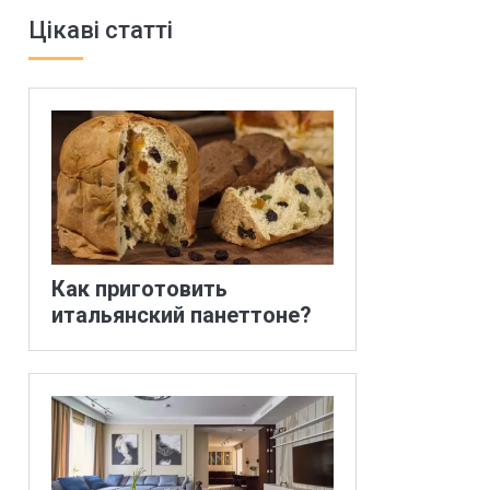
Цікаві статті
Как приготовить
итальянский панеттоне?