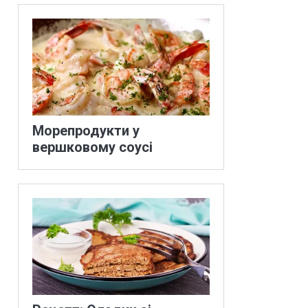
Морепродукти у
вершковому соусі