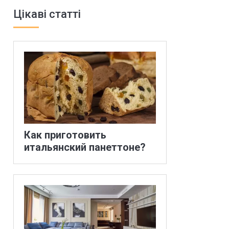
Цікаві статті
Как приготовить
итальянский панеттоне?