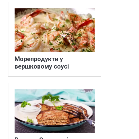
Морепродукти у
вершковому соусі