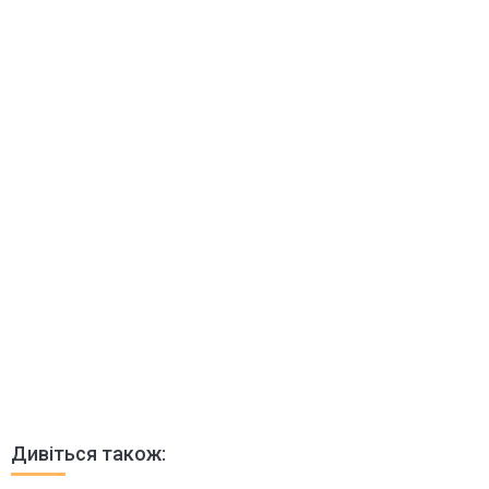
Дивіться також: