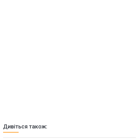
Дивіться також: