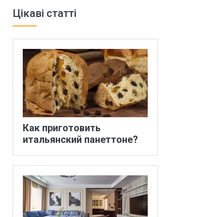
Цікаві статті
Как приготовить
итальянский панеттоне?