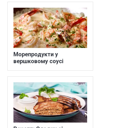
Морепродукти у
вершковому соусі