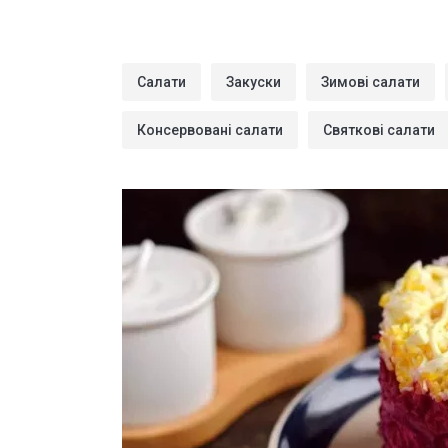
Салати
Закуски
Зимові салати
Консервовані салати
Святкові салати