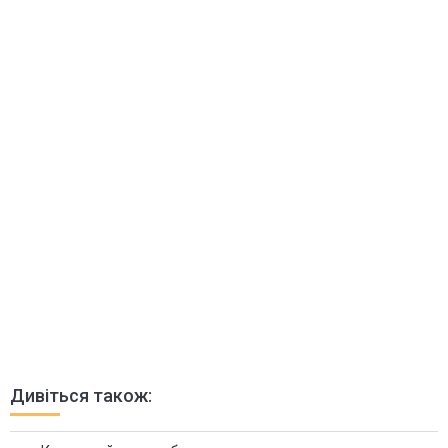
Дивіться також: