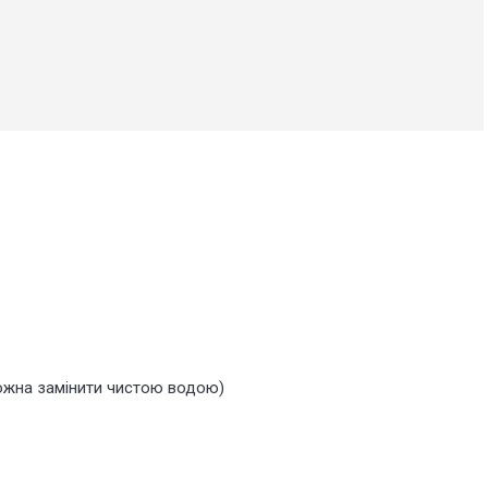
можна замінити чистою водою)