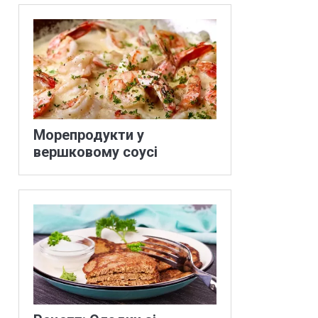
Морепродукти у
вершковому соусі