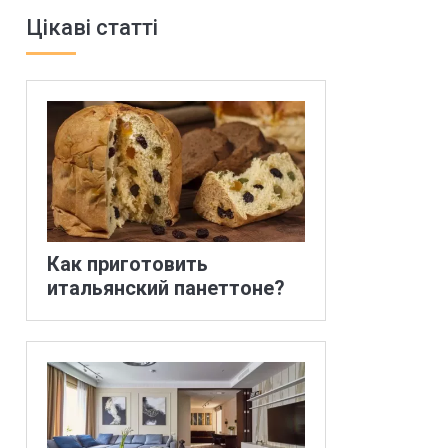
Цікаві статті
Как приготовить
итальянский панеттоне?