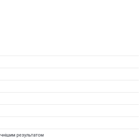
ачнішим результатом