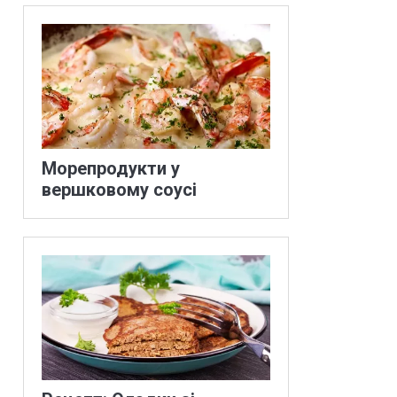
Морепродукти у
вершковому соусі