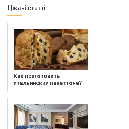
Цікаві статті
Как приготовить
итальянский панеттоне?