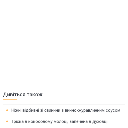
Дивіться також:
Ніжні відбивні зі свинини з винно-журавлинним соусом
Тріска в кокосовому молоці, запечена в духовці