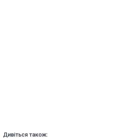
Дивіться також: