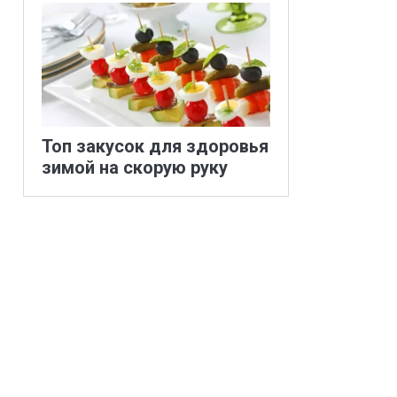
Топ закусок для здоровья
зимой на скорую руку