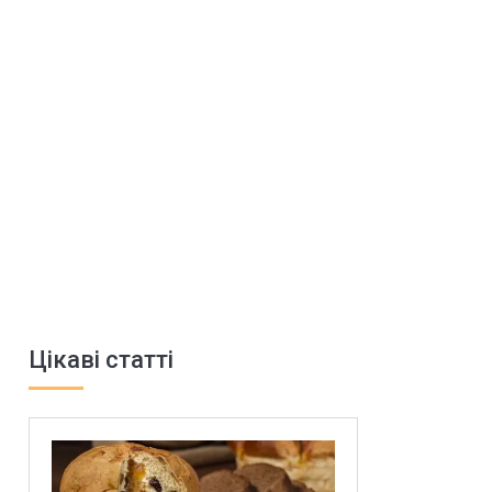
Цікаві статті