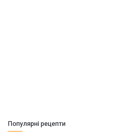
Популярні рецепти