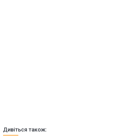
Дивіться також: