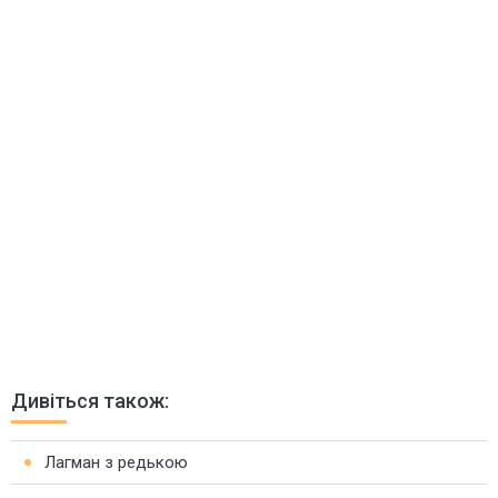
Дивіться також:
Лагман з редькою