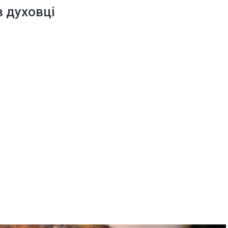
в духовці