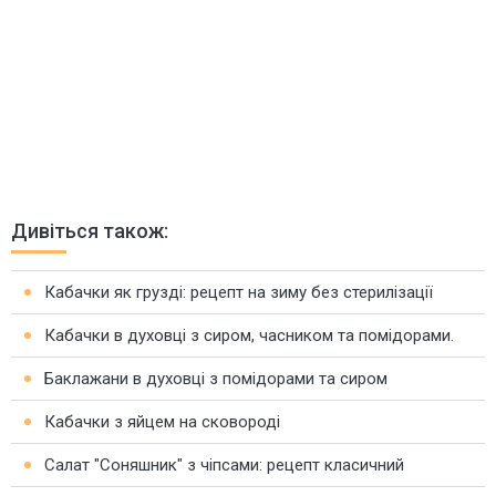
Дивіться також:
Кабачки як грузді: рецепт на зиму без стерилізації
Кабачки в духовці з сиром, часником та помідорами.
Баклажани в духовці з помідорами та сиром
Кабачки з яйцем на сковороді
Салат "Соняшник" з чіпсами: рецепт класичний