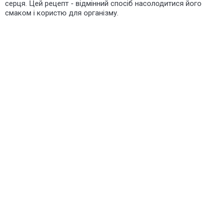
серця. Цей рецепт - відмінний спосіб насолодитися його
смаком і користю для організму.