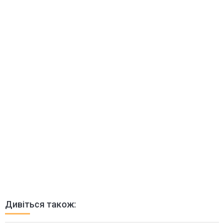
Дивіться також: