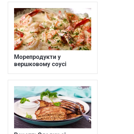
Морепродукти у
вершковому соусі