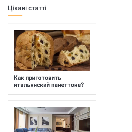
Цікаві статті
Как приготовить
итальянский панеттоне?