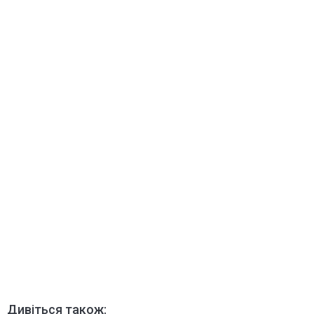
Дивіться також: