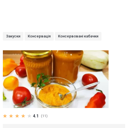
Закуски
Консервація
Консервовані кабачки
4.1
(11)