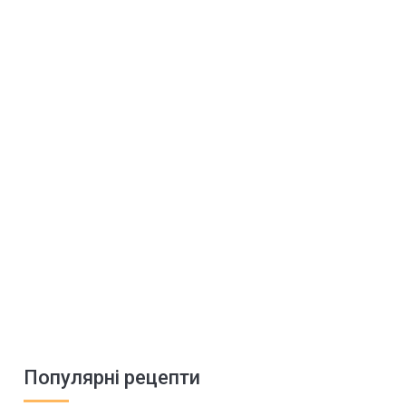
Популярні рецепти