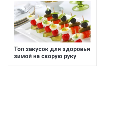
Топ закусок для здоровья
зимой на скорую руку