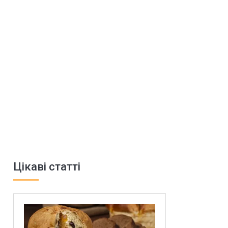
Цікаві статті