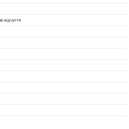
і відчуття