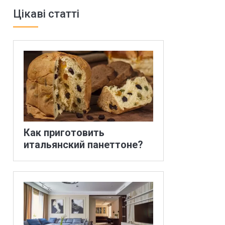
Цікаві статті
Как приготовить
итальянский панеттоне?