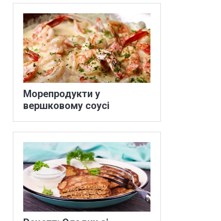
Морепродукти у
вершковому соусі