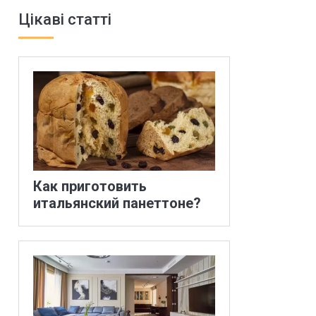
Цікаві статті
Как приготовить
итальянский панеттоне?