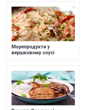
Морепродукти у
вершковому соусі