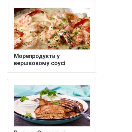
Морепродукти у
вершковому соусі