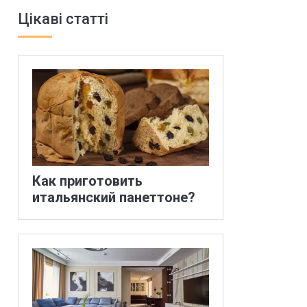
Цікаві статті
Как приготовить
итальянский панеттоне?