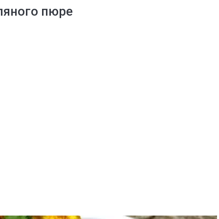
ляного пюре