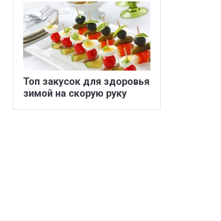
Топ закусок для здоровья
зимой на скорую руку