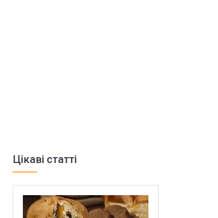
Цікаві статті