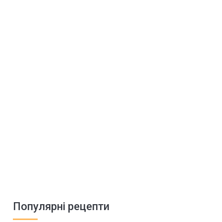
Популярні рецепти