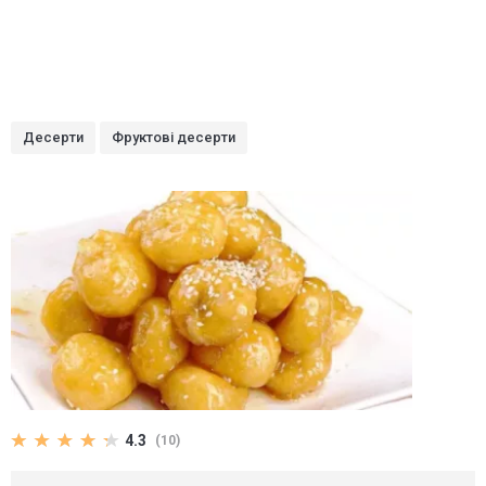
Десерти
Фруктові десерти
4.3
(10)