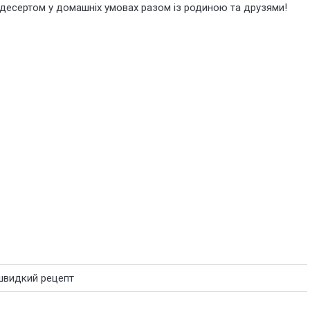
десертом у домашніх умовах разом із родиною та друзями!
 швидкий рецепт