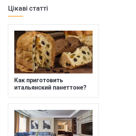
Цікаві статті
Как приготовить
итальянский панеттоне?