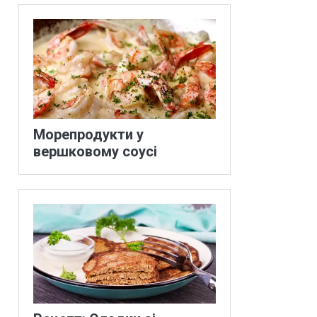
Морепродукти у
вершковому соусі