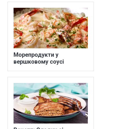
Морепродукти у
вершковому соусі