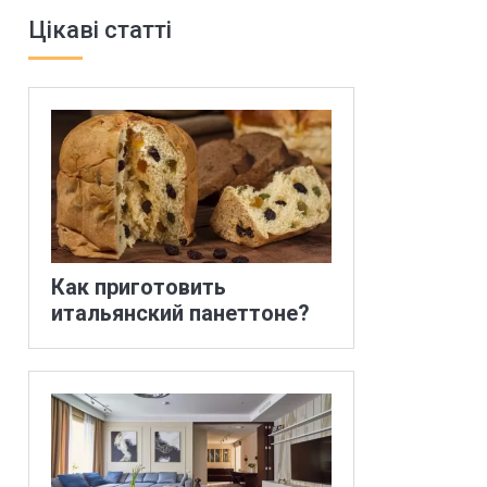
Цікаві статті
Как приготовить
итальянский панеттоне?