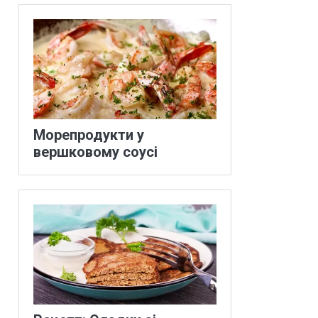
Морепродукти у
вершковому соусі