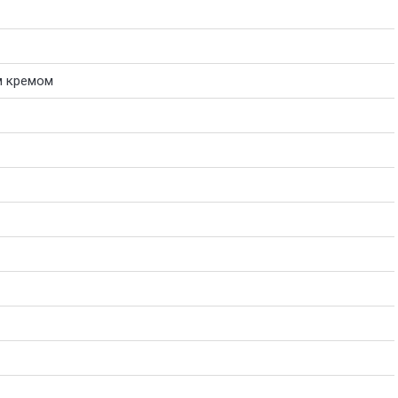
м кремом