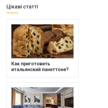
Цікаві статті
Как приготовить
итальянский панеттоне?