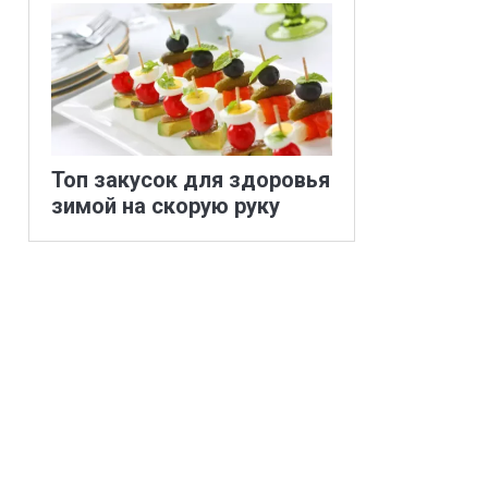
Топ закусок для здоровья
зимой на скорую руку