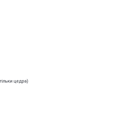
тільки цедра)