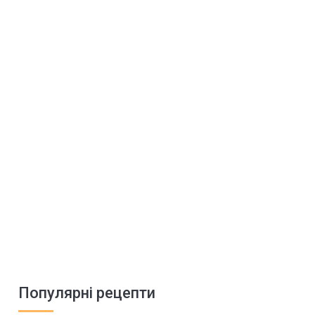
Популярні рецепти