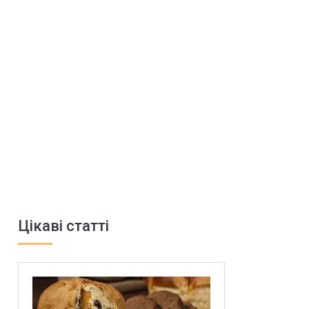
Цікаві статті