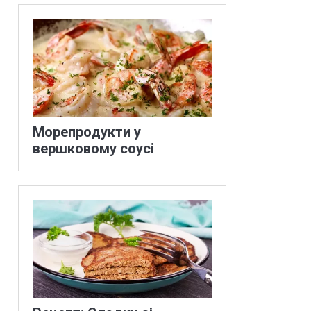
Морепродукти у
вершковому соусі