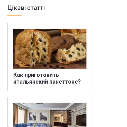
Цікаві статті
Как приготовить
итальянский панеттоне?