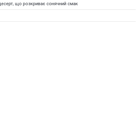
десерт, що розкриває сонячний смак