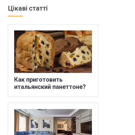
Цікаві статті
Как приготовить
итальянский панеттоне?