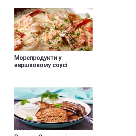
Морепродукти у
вершковому соусі