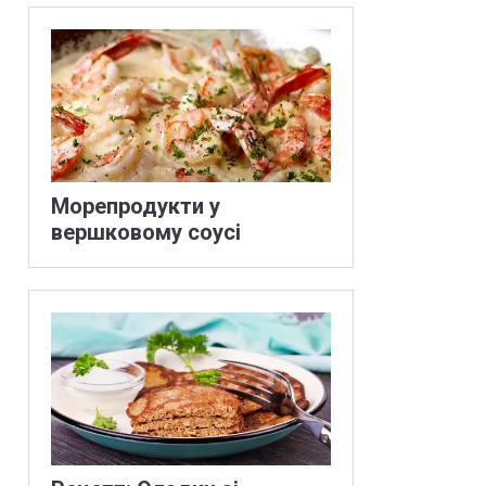
Морепродукти у
вершковому соусі