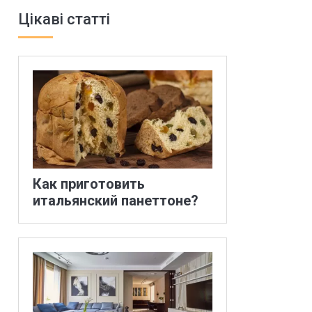
Цікаві статті
Как приготовить
итальянский панеттоне?