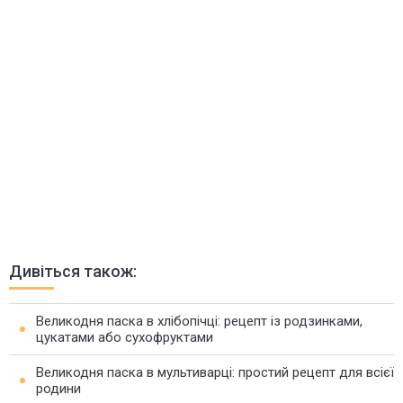
Дивіться також:
Великодня паска в хлібопічці: рецепт із родзинками,
цукатами або сухофруктами
Великодня паска в мультиварці: простий рецепт для всієї
родини