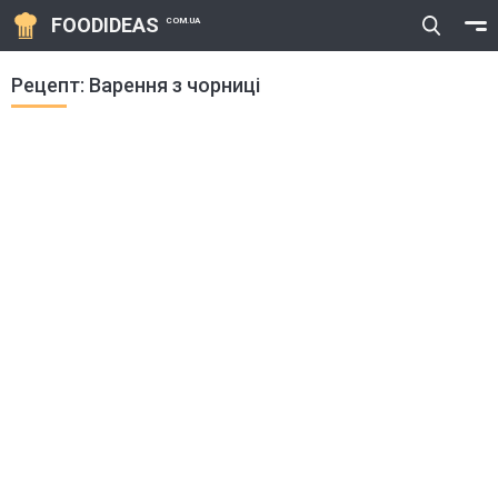
FOODIDEAS
COM.UA
Рецепт: Варення з чорниці