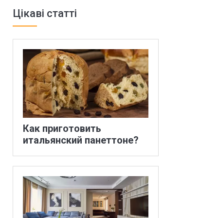
Цікаві статті
Как приготовить
итальянский панеттоне?