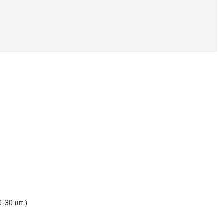
-30 шт.)