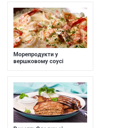
Морепродукти у
вершковому соусі