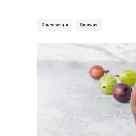
Консервація
Варення