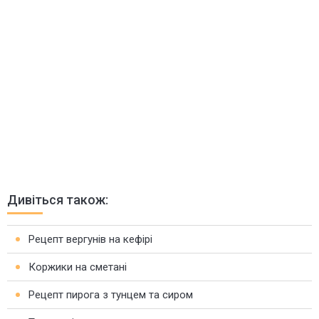
Дивіться також:
Рецепт вергунів на кефірі
Коржики на сметані
Рецепт пирога з тунцем та сиром