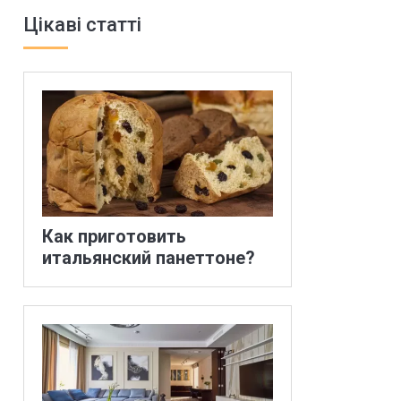
Цікаві статті
Как приготовить
итальянский панеттоне?