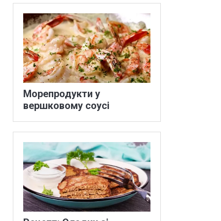
Морепродукти у
вершковому соусі