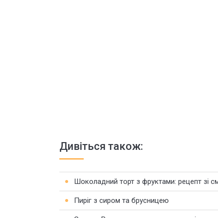
Дивіться також:
Шоколадний торт з фруктами: рецепт зі 
Пиріг з сиром та брусницею