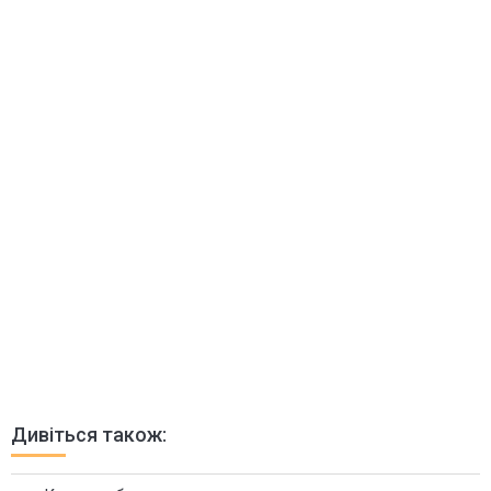
Дивіться також: