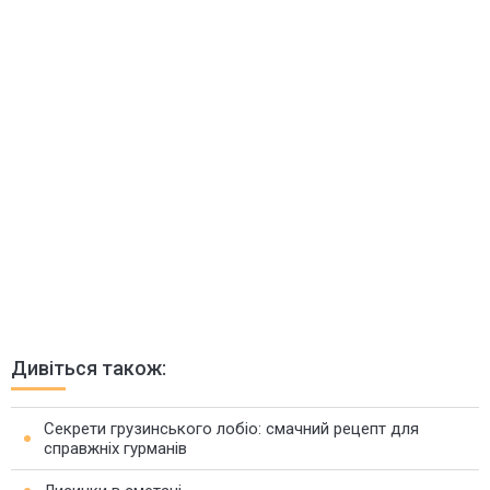
Дивіться також:
Секрети грузинського лобіо: смачний рецепт для
справжніх гурманів